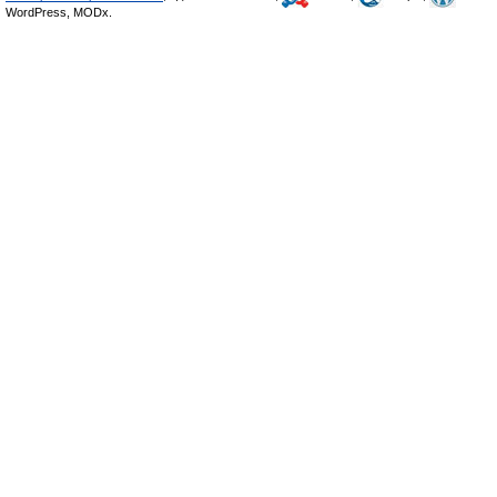
WordPress, MODx.